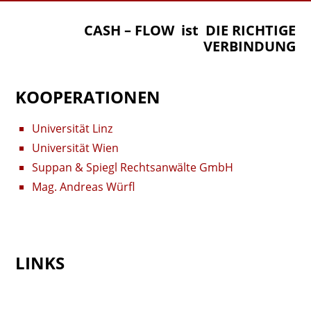
CASH – FLOW ist DIE RICHTIGE
VERBINDUNG
KOOPERATIONEN
Universität Linz
Universität Wien
Suppan & Spiegl Rechtsanwälte GmbH
Mag. Andreas Würfl
LINKS