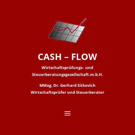
CASH – FLOW
Wirtschaftsprüfungs- und
Steuerberatungsgesellschaft.m.b.H.
MMag. Dr. Gerhard Sitkovich
Wirtschaftsprüfer und Steuerberater