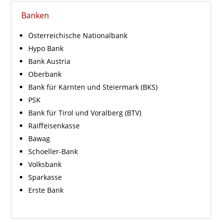
Banken
Österreichische Nationalbank
Hypo Bank
Bank Austria
Oberbank
Bank für Kärnten und Steiermark (BKS)
PSK
Bank für Tirol und Voralberg (BTV)
Raiffeisenkasse
Bawag
Schoeller-Bank
Volksbank
Sparkasse
Erste Bank