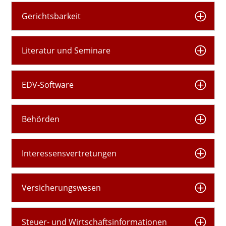
Gerichtsbarkeit
Literatur und Seminare
EDV-Software
Behörden
Interessensvertretungen
Versicherungswesen
Steuer- und Wirtschaftsinformationen