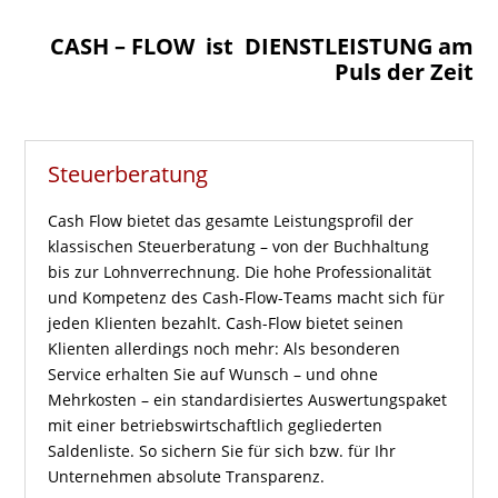
CASH – FLOW ist DIENSTLEISTUNG am
Puls der Zeit
Steuerberatung
Cash Flow bietet das gesamte Leistungsprofil der
klassischen Steuerberatung – von der Buchhaltung
bis zur Lohnverrechnung. Die hohe Professionalität
und Kompetenz des Cash-Flow-Teams macht sich für
jeden Klienten bezahlt. Cash-Flow bietet seinen
Klienten allerdings noch mehr: Als besonderen
Service erhalten Sie auf Wunsch – und ohne
Mehrkosten – ein standardisiertes Auswertungspaket
mit einer betriebswirtschaftlich gegliederten
Saldenliste. So sichern Sie für sich bzw. für Ihr
Unternehmen absolute Transparenz.