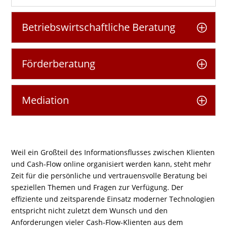
Betriebswirtschaftliche Beratung
Förderberatung
Mediation
Weil ein Großteil des Informationsflusses zwischen Klienten
und Cash-Flow
online
organisiert werden kann, steht mehr
Zeit für die persönliche und vertrauensvolle Beratung bei
speziellen Themen und Fragen zur Verfügung. Der
effiziente und zeitsparende Einsatz moderner Technologien
entspricht nicht zuletzt dem Wunsch und den
Anforderungen vieler Cash-Flow-Klienten aus dem