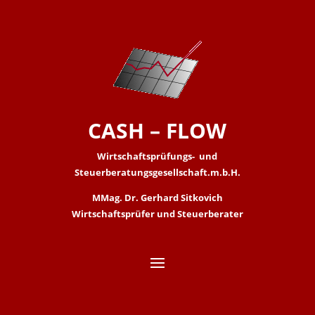
CASH – FLOW
Wirtschaftsprüfungs- und
Steuerberatungsgesellschaft.m.b.H.
MMag. Dr. Gerhard Sitkovich
Wirtschaftsprüfer und Steuerberater